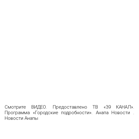
Смотрите ВИДЕО. Предоставлено ТВ «39 КАНАЛ».
Программа «Городские подробности». Анапа Новости .
Новости Анапы