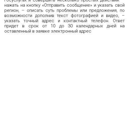
Госуслугах и совершить несколько простых действий: –
нажать на кнопку «Отправить сообщение» и указать свой
регион, – описать суть проблемы или предложения, по
возможности дополнив текст фотографией и видео, –
указать точный адрес и контактный телефон. Ответ
придет в срок от 10 до 30 календарных дней на
оставленный в заявке электронный адрес