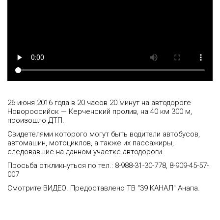
26 июня 2016 года в 20 часов 20 минут на автодороге
Новороссийск — Керченский пролив, на 40 км 300 м,
произошло ДТП.
Свидетелями которого могут быть водители автобусов,
автомашин, мотоциклов, а также их пассажиры,
следовавшие на данном участке автодороги.
Просьба откликнуться по тел.: 8-988-31-30-778, 8-909-45-57-
007
Смотрите ВИДЕО. Предоставлено ТВ "39 КАНАЛ" Анапа.