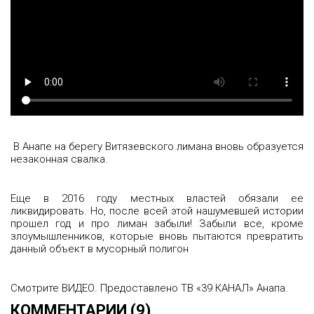
В Анапе на берегу Витязевского лимана вновь образуется
незаконная свалка.
Еще в 2016 году местных властей обязали ее
ликвидировать. Но, после всей этой нашумевшей истории
прошел год и про лиман забыли! Забыли все, кроме
злоумышленников, которые вновь пытаются превратить
данный объект в мусорный полигон
Смотрите ВИДЕО. Предоставлено ТВ «39 КАНАЛ» Анапа.
КОММЕНТАРИИ (9)