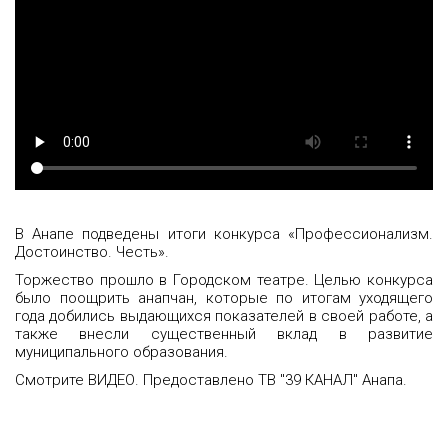
В Анапе подведены итоги конкурса «Профессионализм.
Достоинство. Честь».
Торжество прошло в Городском театре. Целью конкурса
было поощрить анапчан, которые по итогам уходящего
года добились выдающихся показателей в своей работе, а
также внесли существенный вклад в развитие
муниципального образования.
Смотрите ВИДЕО. Предоставлено ТВ "39 КАНАЛ" Анапа.