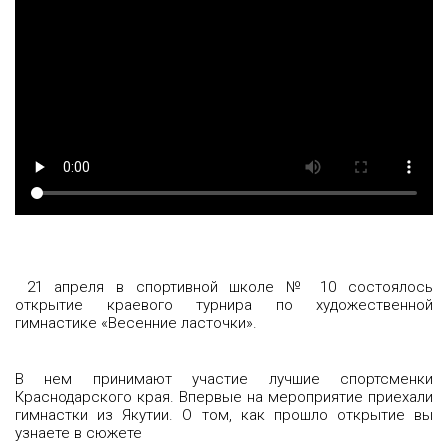
21 апреля в спортивной школе № 10 состоялось
открытие краевого турнира по художественной
гимнастике «Весенние ласточки».
В нем принимают участие лучшие спортсменки
Краснодарского края. Впервые на мероприятие приехали
гимнастки из Якутии. О том, как прошло открытие вы
узнаете в сюжете