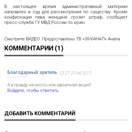
В настоящее время административный материал
направлен в суд для рассмотрения по существу. Кроме
конфискации пива женщине грозит штраф, сообщает
пресс-служба ГУ МВД России по краю.
Смотрите ВИДЕО. Предоставлено ТВ «39 КАНАЛ» Анапа.
КОММЕНТАРИИ (1)
Благодарный зритель
22:27 27.04.2017
А в правду началось или единичная акция?
Войдите, чтобы ответить
ДОБАВИТЬ КОММЕНТАРИЙ