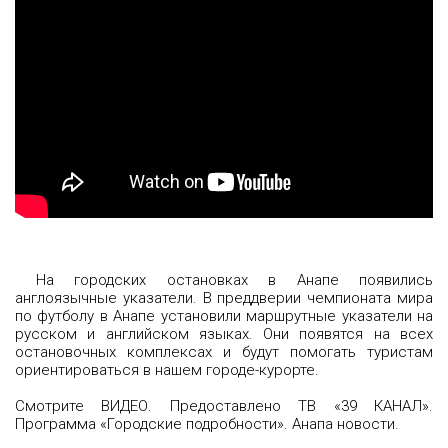
На городских остановках в Анапе появились
англоязычные указатели. В преддверии чемпионата мира
по футболу в Анапе установили маршрутные указатели на
русском и английском языках. Они появятся на всех
остановочных комплексах и будут помогать туристам
ориентироваться в нашем городе-курорте.
Смотрите ВИДЕО. Предоставлено ТВ «39 КАНАЛ».
Программа «Городские подробности». Анапа новости.