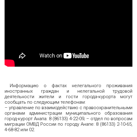
Информацию о фактах нелегального проживания
иностранных граждан и нелегальной трудовой
деятельности жители и гости города-курорта могут
сообщать по следующим телефонам:
– управление по взаимодействию с правоохранительными
органами администрации муниципального образования
город-курорт Анапа: 8 (86133) 4-22-09;
– отдел по вопросам
миграции ОМВД России по городу Анапе: 8 (86133) 2-10-65,
4-68-82 или 02.