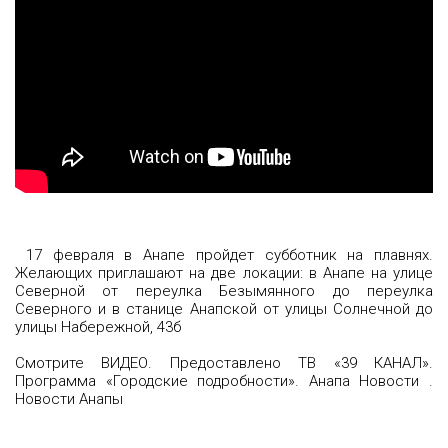
17 февраля в Анапе пройдет субботник на плавнях.
Желающих приглашают на две локации: в Анапе на улице
Северной от переулка Безымянного до переулка
Северного и в станице Анапской от улицы Солнечной до
улицы Набережной, 43б
Смотрите ВИДЕО. Предоставлено ТВ «39 КАНАЛ».
Программа «Городские подробности». Анапа Новости .
Новости Анапы