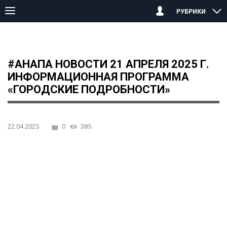
РУБРИКИ
Главная страница
Анапа
#АНАПА НОВОСТИ 21 апреля 2025 г
#АНАПА НОВОСТИ 21 АПРЕЛЯ 2025 Г.
ИНФОРМАЦИОННАЯ ПРОГРАММА
«ГОРОДСКИЕ ПОДРОБНОСТИ»
22.04.2025
0
385