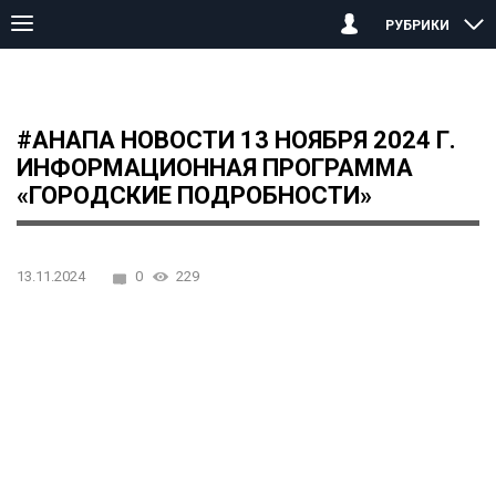
РУБРИКИ
Главная страница
Анапа
#АНАПА НОВОСТИ 13 ноября 2024 г
#АНАПА НОВОСТИ 13 НОЯБРЯ 2024 Г.
ИНФОРМАЦИОННАЯ ПРОГРАММА
«ГОРОДСКИЕ ПОДРОБНОСТИ»
13.11.2024
0
229