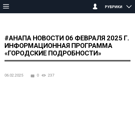
РУБРИКИ
Главная страница
Анапа
#АНАПА НОВОСТИ 06 февраля 2025 
#АНАПА НОВОСТИ 06 ФЕВРАЛЯ 2025 Г.
ИНФОРМАЦИОННАЯ ПРОГРАММА
«ГОРОДСКИЕ ПОДРОБНОСТИ»
06.02.2025
0
237