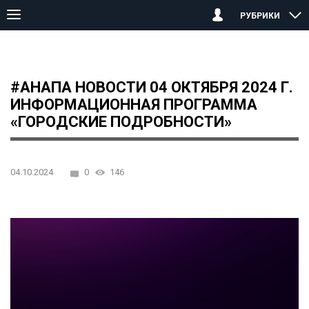
РУБРИКИ
Главная страница
Анапа
#АНАПА НОВОСТИ 04 октября 2024 
#АНАПА НОВОСТИ 04 ОКТЯБРЯ 2024 Г.
ИНФОРМАЦИОННАЯ ПРОГРАММА
«ГОРОДСКИЕ ПОДРОБНОСТИ»
04.10.2024
0
146