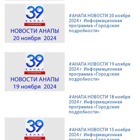
#АНАПА НОВОСТИ 20 ноября
2024 г. Информационная
программа «Городские
подробности»
#АНАПА НОВОСТИ 19 ноября
2024 г. Информационная
программа «Городские
подробности»
#АНАПА НОВОСТИ 18 ноября
2024 г. Информационная
программа «Городские
подробности»
#АНАПА НОВОСТИ 15 ноября
2024 г. Информационная
программа «Городские