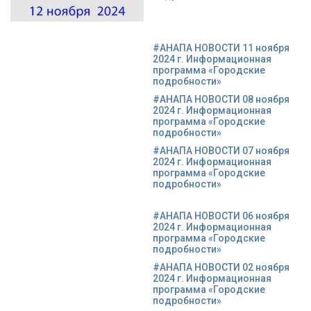
#АНАПА НОВОСТИ 11 ноября
2024 г. Информационная
программа «Городские
подробности»
#АНАПА НОВОСТИ 08 ноября
2024 г. Информационная
программа «Городские
подробности»
#АНАПА НОВОСТИ 07 ноября
2024 г. Информационная
программа «Городские
подробности»
#АНАПА НОВОСТИ 06 ноября
2024 г. Информационная
программа «Городские
подробности»
#АНАПА НОВОСТИ 02 ноября
2024 г. Информационная
программа «Городские
подробности»