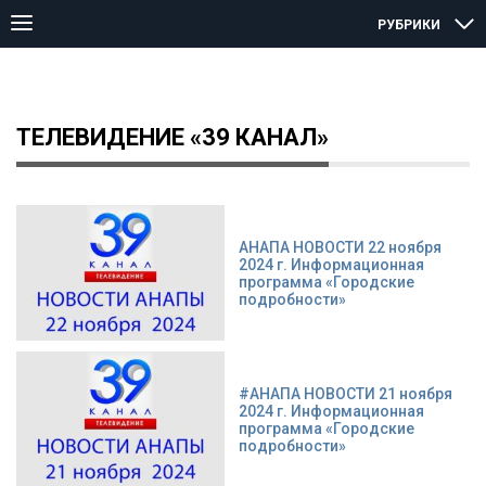
РУБРИКИ
Главная страница
Телевидение "39 канал"
Страница 21
ТЕЛЕВИДЕНИЕ «39 КАНАЛ»
АНАПА НОВОСТИ 22 ноября
2024 г. Информационная
программа «Городские
подробности»
#АНАПА НОВОСТИ 21 ноября
2024 г. Информационная
программа «Городские
подробности»