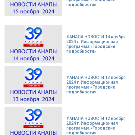
подробности»
#АНАПА НОВОСТИ 14 ноября
2024 г. Информационная
программа «Городские
подробности»
#АНАПА НОВОСТИ 13 ноября
2024 г. Информационная
программа «Городские
подробности»
#АНАПА НОВОСТИ 12 ноября
2024 г. Информационная
программа «Городские
подробности»