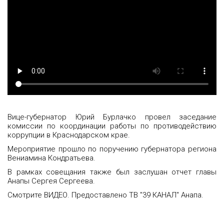
Вице-губернатор Юрий Бурлачко провел заседание
комиссии по координации работы по противодействию
коррупции в Краснодарском крае.
Мероприятие прошло по поручению губернатора региона
Вениамина Кондратьева.
В рамках совещания также был заслушан отчет главы
Анапы Сергея Сергеева.
Смотрите ВИДЕО. Предоставлено ТВ "39 КАНАЛ" Анапа.